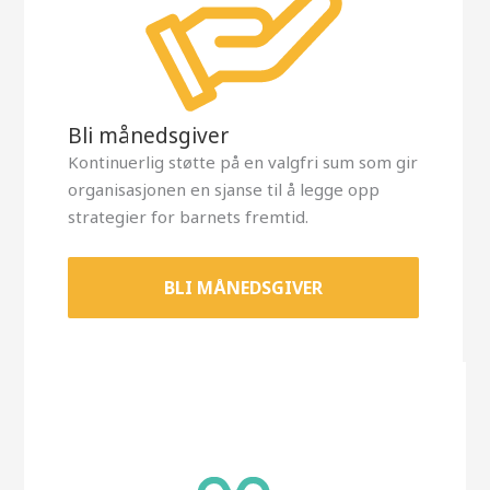
Bli månedsgiver
Kontinuerlig støtte på en valgfri sum som gir
organisasjonen en sjanse til å legge opp
strategier for barnets fremtid.
BLI MÅNEDSGIVER