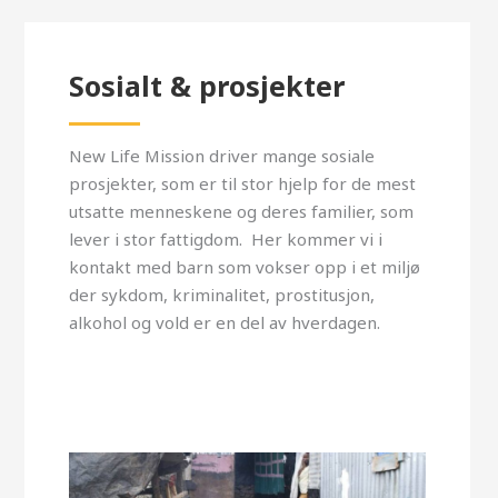
Sosialt & prosjekter
New Life Mission driver mange sosiale
prosjekter, som er til stor hjelp for de mest
utsatte menneskene og deres familier, som
lever i stor fattigdom. Her kommer vi i
kontakt med barn som vokser opp i et miljø
der sykdom, kriminalitet, prostitusjon,
alkohol og vold er en del av hverdagen.