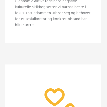
Gjennom å aktivt forhindre negative
kulturelle skikker, setter vi barnas beste i
fokus. Fattigdommen utbrer seg og behovet
for et sosialkontor og konkret bistand har
blitt større.