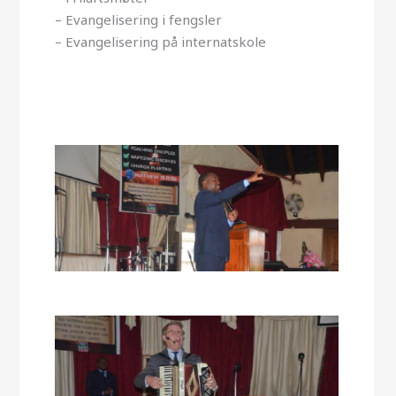
– Evangelisering i fengsler
– Evangelisering på internatskole