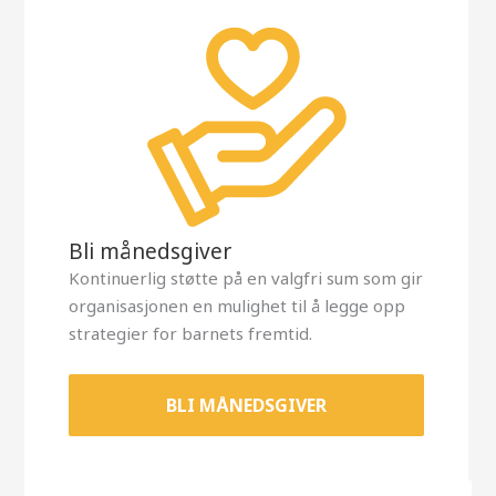
Bli månedsgiver
Kontinuerlig støtte på en valgfri sum som gir
organisasjonen en mulighet til å legge opp
strategier for barnets fremtid.
BLI MÅNEDSGIVER